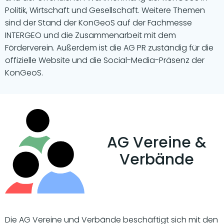
Politik, Wirtschaft und Gesellschaft. Weitere Themen
sind der Stand der KonGeoS auf der Fachmesse
INTERGEO und die Zusammenarbeit mit dem
Förderverein. Außerdem ist die AG PR zuständig für die
offizielle Website und die Social-Media-Präsenz der
KonGeoS.
AG Vereine &
Verbände
Die AG Vereine und Verbände beschäftigt sich mit den