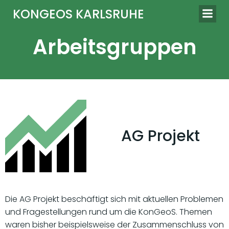
Springe
KONGEOS KARLSRUHE
zum
Inhalt
Arbeitsgruppen
AG Projekt
Die AG Projekt beschäftigt sich mit aktuellen Problemen
und Fragestellungen rund um die KonGeoS. Themen
waren bisher beispielsweise der Zusammenschluss von