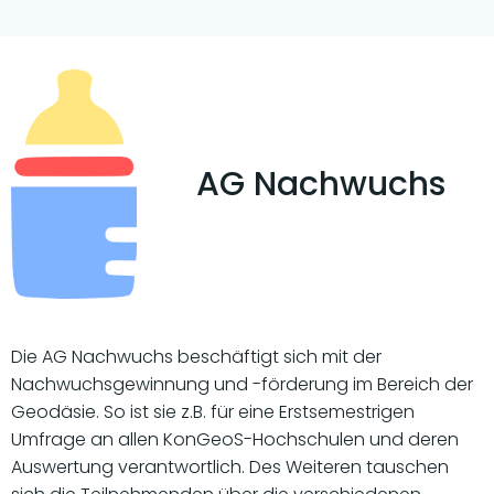
AG Nachwuchs
Die AG Nachwuchs beschäftigt sich mit der
Nachwuchsgewinnung und -förderung im Bereich der
Geodäsie. So ist sie z.B. für eine Erstsemestrigen
Umfrage an allen KonGeoS-Hochschulen und deren
Auswertung verantwortlich. Des Weiteren tauschen