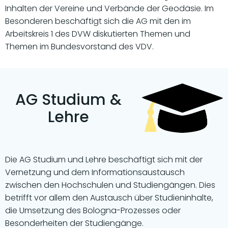
Inhalten der Vereine und Verbände der Geodäsie. Im
Besonderen beschäftigt sich die AG mit den im
Arbeitskreis 1 des DVW diskutierten Themen und
Themen im Bundesvorstand des VDV.
AG Studium &
Lehre
Die AG Studium und Lehre beschäftigt sich mit der
Vernetzung und dem Informationsaustausch
zwischen den Hochschulen und Studiengängen. Dies
betrifft vor allem den Austausch über Studieninhalte,
die Umsetzung des Bologna-Prozesses oder
Besonderheiten der Studiengänge.