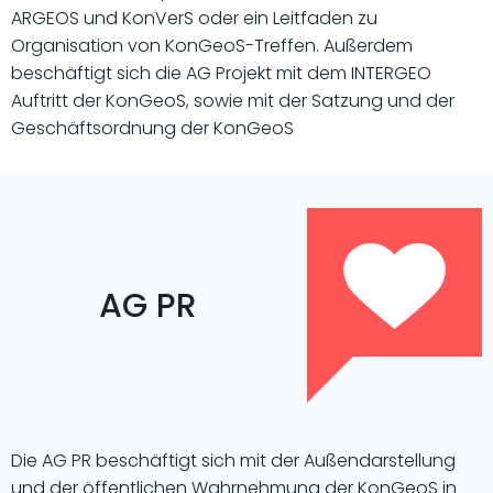
ARGEOS und KonVerS oder ein Leitfaden zu
Organisation von KonGeoS-Treffen. Außerdem
beschäftigt sich die AG Projekt mit dem INTERGEO
Auftritt der KonGeoS, sowie mit der Satzung und der
Geschäftsordnung der KonGeoS
AG PR
Die AG PR beschäftigt sich mit der Außendarstellung
und der öffentlichen Wahrnehmung der KonGeoS in